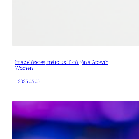
Itt az előzetes, március 18-tól jön a Growth
Women
2025.03.05.