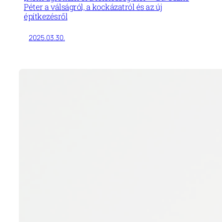
Péter a válságról, a kockázatról és az új
építkezésről
2025.03.30.