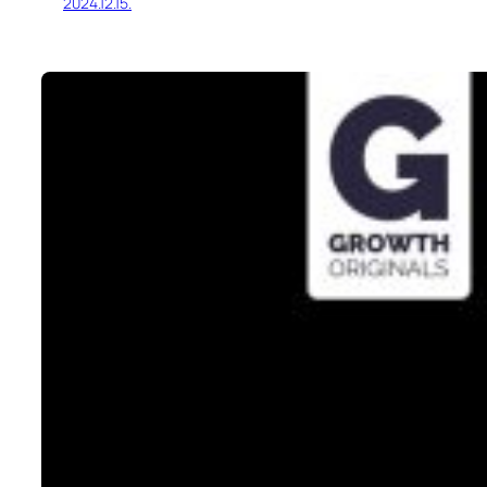
2024.12.15.