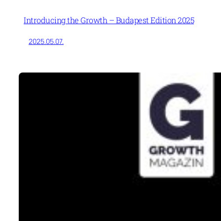
Introducing the Growth – Budapest Edition 2025
2025.05.07.