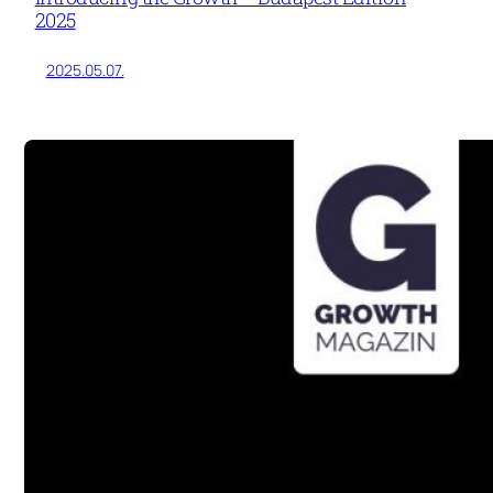
2025
2025.05.07.