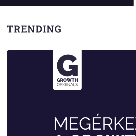
TRENDING