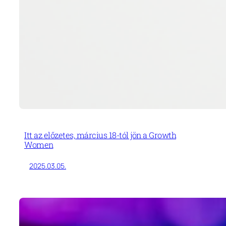
Itt az előzetes, március 18-tól jön a Growth
Women
2025.03.05.