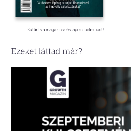
Kattints a magazinra és lapozz bele most!
Ezeket láttad már?