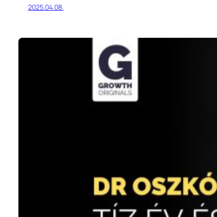
2025.04.08.