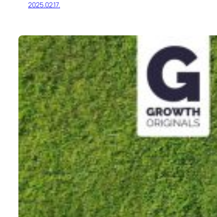
2025.02.17.