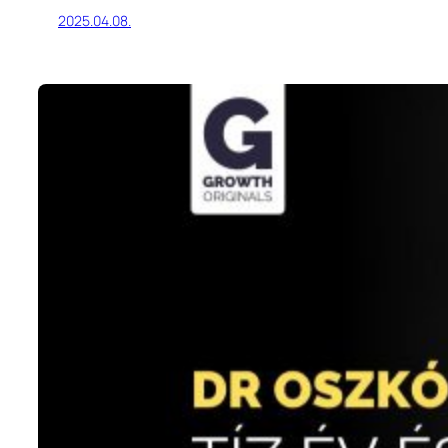
2025.04.08.