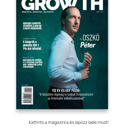
Kattints a magazinra és lapozz bele most!