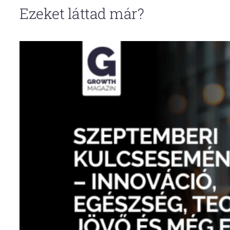
Ezeket láttad már?