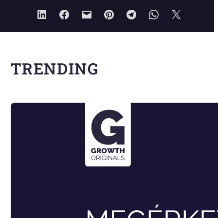
TRENDING