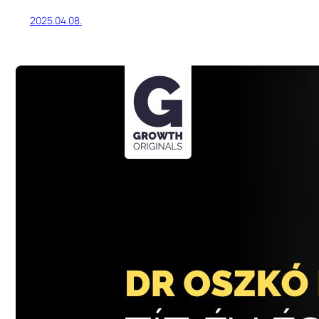
2025.04.08.