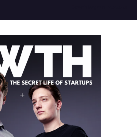
Growth Magazin
2023.06.10.