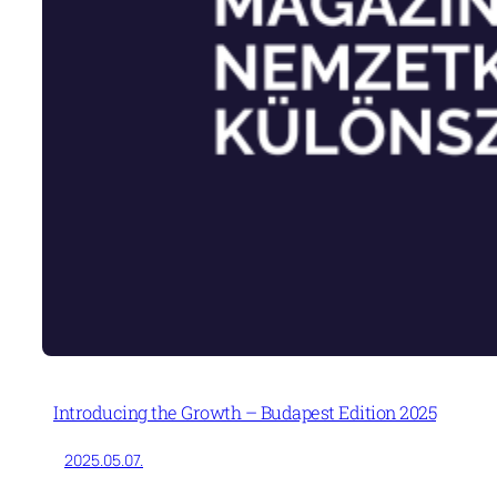
Introducing the Growth – Budapest Edition 2025
2025.05.07.