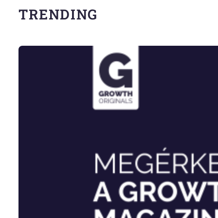
TRENDING