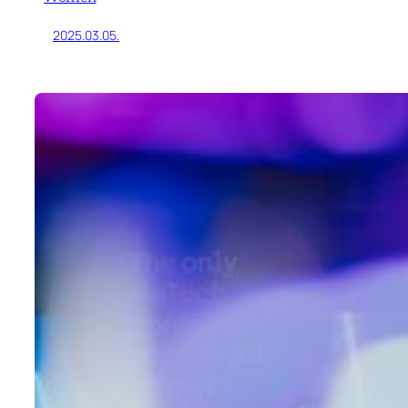
2025.03.05.