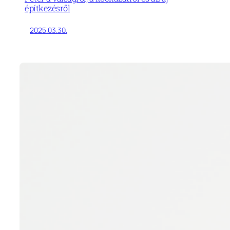
építkezésről
2025.03.30.