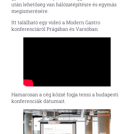
után lehetőség van hálózatépítésre és egymás
megismerésére.
Itt található egy videó a Modern Gastro
konferenciáról Prágában és Varsóban:
Hamarosan a cég közzé fogja tenni a budapesti
konferenciák dátumait.